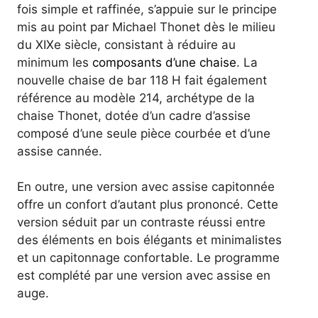
fois simple et raffinée, s’appuie sur le principe
mis au point par Michael Thonet dès le milieu
du XIXe siècle, consistant à réduire au
minimum les
composants d’une chaise
. La
nouvelle chaise de bar 118 H fait également
référence au modèle 214, archétype de la
chaise Thonet, dotée d’un cadre d’assise
composé d’une seule pièce courbée et d’une
assise cannée.
En outre, une version avec assise capitonnée
offre un confort d’autant plus prononcé. Cette
version séduit par un contraste réussi entre
des éléments en bois élégants et minimalistes
et un capitonnage confortable. Le programme
est complété par une version avec assise en
auge.