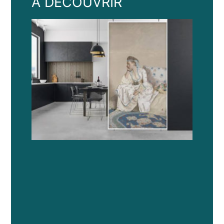
A DECOUVRIR