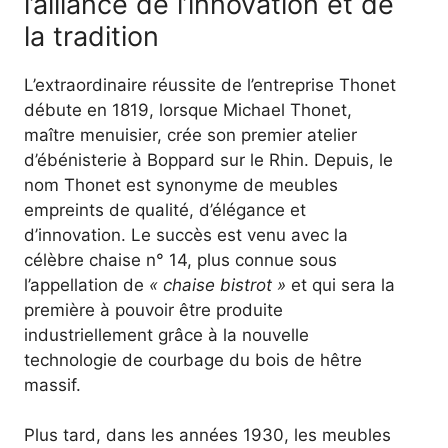
l’alliance de l’innovation et de
la tradition
L’extraordinaire réussite de l’entreprise Thonet
débute en 1819, lorsque Michael Thonet,
maître menuisier, crée son premier atelier
d’ébénisterie à Boppard sur le Rhin. Depuis, le
nom Thonet est synonyme de meubles
empreints de qualité, d’élégance et
d’innovation. Le succès est venu avec la
célèbre chaise n° 14, plus connue sous
l’appellation de
« chaise bistrot »
et qui sera la
première à pouvoir être produite
industriellement grâce à la nouvelle
technologie de courbage du bois de hêtre
massif.
Plus tard, dans les années 1930, les meubles