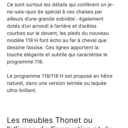
Ce sont surtout les détails qui confèrent un je-
ne-sais-quoi de spécial à ces chaises par
ailleurs d’une grande sobriété : également
dotés d’un arrondi à l’arrière et d’arêtes
courbes sur le devant, les pieds du nouveau
modèle 118 H font écho au fer à cheval que
dessine l’assise. Ces lignes apportent la
touche élégante et subtile qui caractérise le
programme 118.
Le programme 118/118 H est proposé en hêtre
naturel, dans une version teintée ou laquée
ultra-brillant.
Les meubles Thonet ou