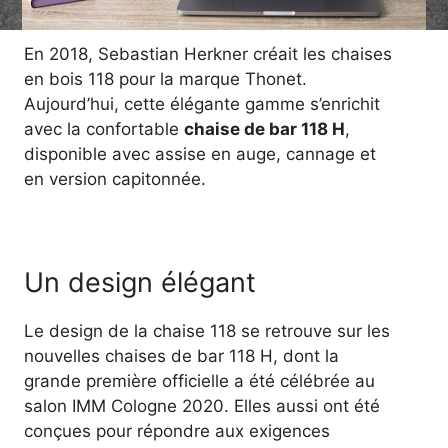
En 2018, Sebastian Herkner créait les chaises
en bois 118 pour la marque Thonet.
Aujourd’hui, cette élégante gamme s’enrichit
avec la confortable
chaise de bar 118 H
,
disponible avec assise en auge, cannage et
en version capitonnée.
Un design élégant
Le design de la chaise 118 se retrouve sur les
nouvelles chaises de bar 118 H, dont la
grande première officielle a été célébrée au
salon IMM Cologne 2020. Elles aussi ont été
conçues pour répondre aux exigences