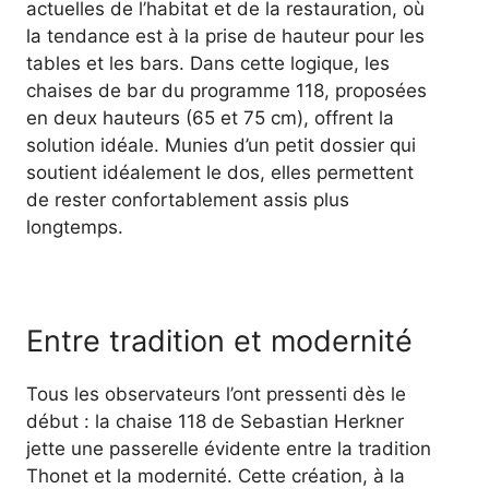
actuelles de l’habitat et de la restauration, où
la tendance est à la prise de hauteur pour les
tables et les bars. Dans cette logique, les
chaises de bar du programme 118, proposées
en deux hauteurs (65 et 75 cm), offrent la
solution idéale. Munies d’un petit dossier qui
soutient idéalement le dos, elles permettent
de rester confortablement assis plus
longtemps.
Entre tradition et modernité
Tous les observateurs l’ont pressenti dès le
début : la chaise 118 de Sebastian Herkner
jette une passerelle évidente entre la tradition
Thonet et la modernité. Cette création, à la