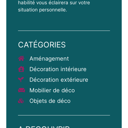
habilité vous éclairera sur votre
situation personnelle.
CATÉGORIES
Aménagement
Décoration intérieure
Décoration extérieure
Mobilier de déco
Objets de déco