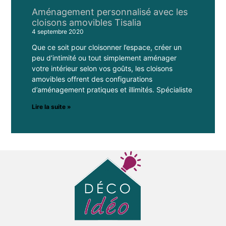
Aménagement personnalisé avec les
cloisons amovibles Tisalia
4 septembre 2020
Que ce soit pour cloisonner l’espace, créer un
peu d’intimité ou tout simplement aménager
votre intérieur selon vos goûts, les cloisons
amovibles offrent des configurations
d’aménagement pratiques et illimités. Spécialiste
Lire la suite »