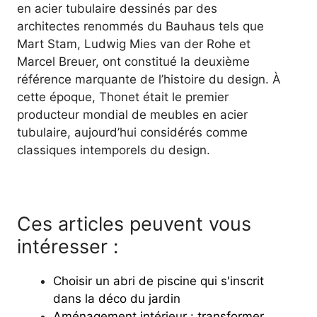
en acier tubulaire dessinés par des
architectes renommés du Bauhaus tels que
Mart Stam, Ludwig Mies van der Rohe et
Marcel Breuer, ont constitué la deuxième
référence marquante de l’histoire du design. À
cette époque, Thonet était le premier
producteur mondial de meubles en acier
tubulaire, aujourd’hui considérés comme
classiques intemporels du design.
Ces articles peuvent vous
intéresser :
Choisir un abri de piscine qui s'inscrit
dans la déco du jardin
Aménagement intérieur : transformer