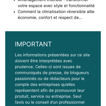
votre espace avec style et fonctionnalité
Comment la climatisation réversible allie
économie, confort et respect de…
IMPORTANT
Les informations présentées sur ce site
doivent être interprétées avec
prudence. Celles-ci sont issues de
communiqués de presse, de blogueurs
passionnés ou de rédacteurs pour le
compte des entreprises qu’elles
représentent afin de promouvoir leur
produit, service ou entreprise. Seul
l’avis ou le conseil d’un professionnel