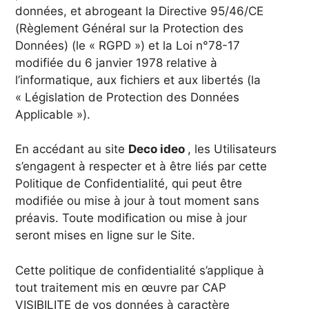
données, et abrogeant la Directive 95/46/CE
(Règlement Général sur la Protection des
Données) (le « RGPD ») et la Loi n°78-17
modifiée du 6 janvier 1978 relative à
l’informatique, aux fichiers et aux libertés (la
« Législation de Protection des Données
Applicable »).
En accédant au site
Deco ideo
, les Utilisateurs
s’engagent à respecter et à être liés par cette
Politique de Confidentialité, qui peut être
modifiée ou mise à jour à tout moment sans
préavis. Toute modification ou mise à jour
seront mises en ligne sur le Site.
Cette politique de confidentialité s’applique à
tout traitement mis en œuvre par CAP
VISIBILITE de vos données à caractère