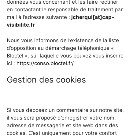
données vous concernant et les faire rectifier
en contactant le responsable de traitement par
mail à l’adresse suivante :
jcherqui[at]cap-
visibilite.fr
Nous vous informons de l’existence de la liste
d’opposition au démarchage téléphonique «
Bloctel », sur laquelle vous pouvez vous inscrire
ici :
https://conso.bloctel.fr/
Gestion des cookies
Si vous déposez un commentaire sur notre site,
il vous sera proposé d’enregistrer votre nom,
adresse de messagerie et site web dans des
cookies. C’est uniquement pour votre confort