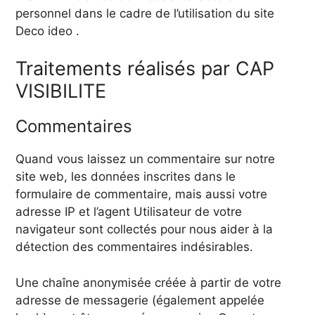
personnel dans le cadre de l’utilisation du site
Deco ideo .
Traitements réalisés par CAP
VISIBILITE
Commentaires
Quand vous laissez un commentaire sur notre
site web, les données inscrites dans le
formulaire de commentaire, mais aussi votre
adresse IP et l’agent Utilisateur de votre
navigateur sont collectés pour nous aider à la
détection des commentaires indésirables.
Une chaîne anonymisée créée à partir de votre
adresse de messagerie (également appelée