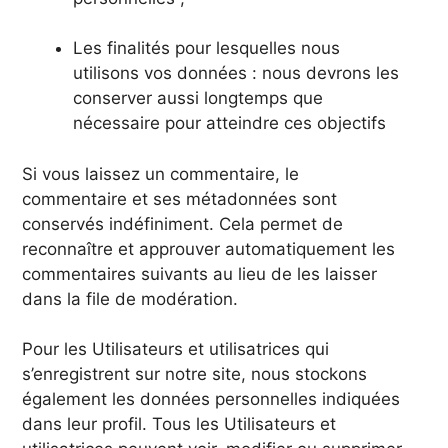
Les finalités pour lesquelles nous
utilisons vos données : nous devrons les
conserver aussi longtemps que
nécessaire pour atteindre ces objectifs
Si vous laissez un commentaire, le
commentaire et ses métadonnées sont
conservés indéfiniment. Cela permet de
reconnaître et approuver automatiquement les
commentaires suivants au lieu de les laisser
dans la file de modération.
Pour les Utilisateurs et utilisatrices qui
s’enregistrent sur notre site, nous stockons
également les données personnelles indiquées
dans leur profil. Tous les Utilisateurs et