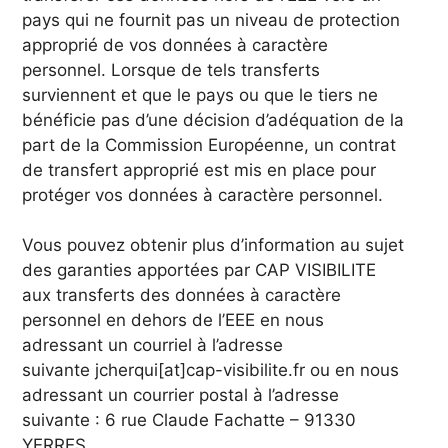
pays qui ne fournit pas un niveau de protection
approprié de vos données à caractère
personnel. Lorsque de tels transferts
surviennent et que le pays ou que le tiers ne
bénéficie pas d’une décision d’adéquation de la
part de la Commission Européenne, un contrat
de transfert approprié est mis en place pour
protéger vos données à caractère personnel.
Vous pouvez obtenir plus d’information au sujet
des garanties apportées par CAP VISIBILITE
aux transferts des données à caractère
personnel en dehors de l’EEE en nous
adressant un courriel à l’adresse
suivante jcherqui[at]cap-visibilite.fr ou en nous
adressant un courrier postal à l’adresse
suivante : 6 rue Claude Fachatte – 91330
YERRES.