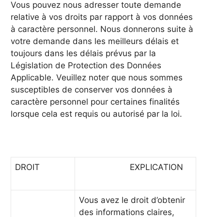
Vous pouvez nous adresser toute demande
relative à vos droits par rapport à vos données
à caractère personnel. Nous donnerons suite à
votre demande dans les meilleurs délais et
toujours dans les délais prévus par la
Législation de Protection des Données
Applicable. Veuillez noter que nous sommes
susceptibles de conserver vos données à
caractère personnel pour certaines finalités
lorsque cela est requis ou autorisé par la loi.
DROIT
EXPLICATION
Vous avez le droit d’obtenir
des informations claires,