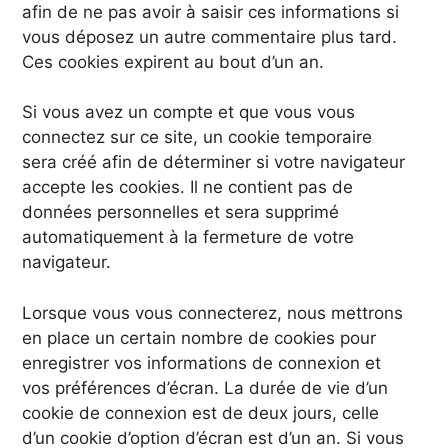
afin de ne pas avoir à saisir ces informations si
vous déposez un autre commentaire plus tard.
Ces cookies expirent au bout d’un an.
Si vous avez un compte et que vous vous
connectez sur ce site, un cookie temporaire
sera créé afin de déterminer si votre navigateur
accepte les cookies. Il ne contient pas de
données personnelles et sera supprimé
automatiquement à la fermeture de votre
navigateur.
Lorsque vous vous connecterez, nous mettrons
en place un certain nombre de cookies pour
enregistrer vos informations de connexion et
vos préférences d’écran. La durée de vie d’un
cookie de connexion est de deux jours, celle
d’un cookie d’option d’écran est d’un an. Si vous