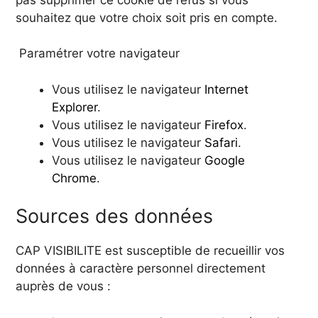
souhaitez que votre choix soit pris en compte.
Paramétrer votre navigateur
Vous utilisez le navigateur
Internet
Explorer
.
Vous utilisez le navigateur
Firefox
.
Vous utilisez le navigateur
Safari
.
Vous utilisez le navigateur
Google
Chrome
.
Sources des données
CAP VISIBILITE est susceptible de recueillir vos
données à caractère personnel directement
auprès de vous :