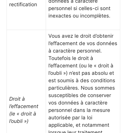
données à caractère
rectification
personnel si celles-ci sont
inexactes ou incomplètes.
Vous avez le droit d’obtenir
l’effacement de vos données
à caractère personnel.
Toutefois le droit à
l’effacement (ou le « droit à
l’oubli ») n’est pas absolu et
est soumis à des conditions
particulières. Nous sommes
susceptibles de conserver
Droit à
vos données à caractère
l’effacement
personnel dans la mesure
(le « droit à
autorisée par la loi
l’oubli »)
applicable, et notamment
lorsque leur traitement