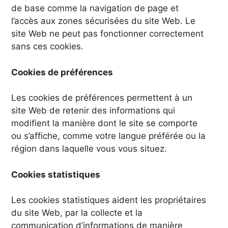
de base comme la navigation de page et
l’accès aux zones sécurisées du site Web. Le
site Web ne peut pas fonctionner correctement
sans ces cookies.
Cookies de préférences
Les cookies de préférences permettent à un
site Web de retenir des informations qui
modifient la manière dont le site se comporte
ou s’affiche, comme votre langue préférée ou la
région dans laquelle vous vous situez.
Cookies statistiques
Les cookies statistiques aident les propriétaires
du site Web, par la collecte et la
communication d’informations de manière