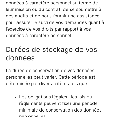
données à caractère personnel au terme de
leur mission ou du contrat, de se soumettre à
des audits et de nous fournir une assistance
pour assurer le suivi de vos demandes quant à
l’exercice de vos droits par rapport à vos
données à caractère personnel.
Durées de stockage de vos
données
La durée de conservation de vos données
personnelles peut varier. Cette période est
déterminée par divers critères tels que :
Les obligations légales : les lois ou
règlements peuvent fixer une période
minimale de conservation des données
personnelles ;