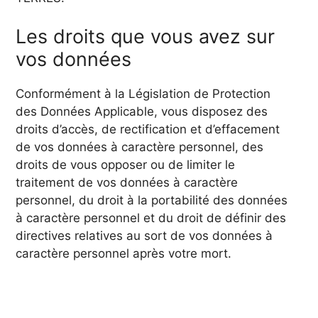
Les droits que vous avez sur
vos données
Conformément à la Législation de Protection
des Données Applicable, vous disposez des
droits d’accès, de rectification et d’effacement
de vos données à caractère personnel, des
droits de vous opposer ou de limiter le
traitement de vos données à caractère
personnel, du droit à la portabilité des données
à caractère personnel et du droit de définir des
directives relatives au sort de vos données à
caractère personnel après votre mort.