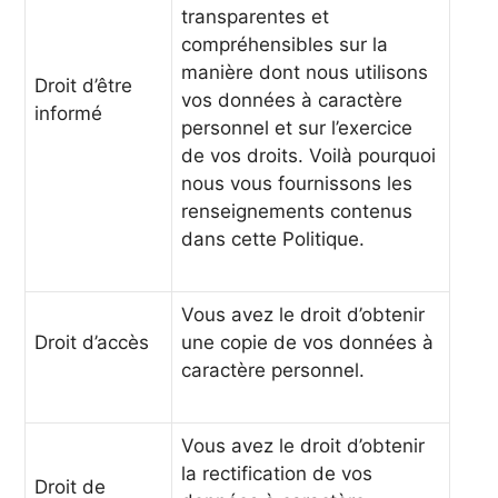
transparentes et
compréhensibles sur la
manière dont nous utilisons
Droit d’être
vos données à caractère
informé
personnel et sur l’exercice
de vos droits. Voilà pourquoi
nous vous fournissons les
renseignements contenus
dans cette Politique.
Vous avez le droit d’obtenir
Droit d’accès
une copie de vos données à
caractère personnel.
Vous avez le droit d’obtenir
la rectification de vos
Droit de