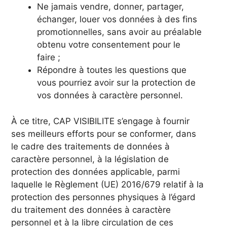
Ne jamais vendre, donner, partager,
échanger, louer vos données à des fins
promotionnelles, sans avoir au préalable
obtenu votre consentement pour le
faire ;
Répondre à toutes les questions que
vous pourriez avoir sur la protection de
vos données à caractère personnel.
À ce titre, CAP VISIBILITE s’engage à fournir
ses meilleurs efforts pour se conformer, dans
le cadre des traitements de données à
caractère personnel, à la législation de
protection des données applicable, parmi
laquelle le Règlement (UE) 2016/679 relatif à la
protection des personnes physiques à l’égard
du traitement des données à caractère
personnel et à la libre circulation de ces