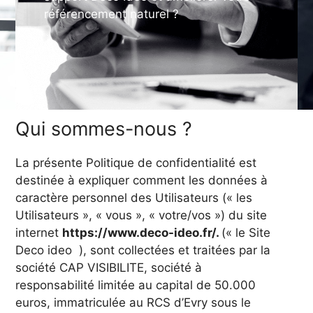
référencement naturel ?
Qui sommes-nous ?
La présente Politique de confidentialité est
destinée à expliquer comment les données à
caractère personnel des Utilisateurs (« les
Utilisateurs », « vous », « votre/vos ») du site
internet
https://www.deco-ideo.fr/.
(« le Site
Deco ideo ), sont collectées et traitées par la
société CAP VISIBILITE, société à
responsabilité limitée au capital de 50.000
euros, immatriculée au RCS d’Evry sous le