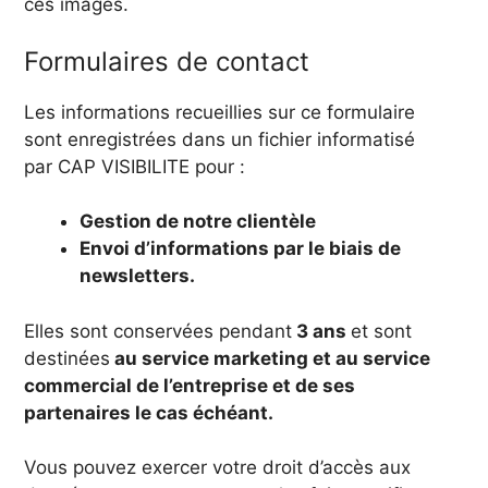
ces images.
Formulaires de contact
Les informations recueillies sur ce formulaire
sont enregistrées dans un fichier informatisé
par CAP VISIBILITE pour :
Gestion de notre clientèle
Envoi d’informations par le biais de
newsletters.
Elles sont conservées pendant
3 ans
et sont
destinées
au service marketing et au service
commercial de l’entreprise et de ses
partenaires le cas échéant.
Vous pouvez exercer votre droit d’accès aux