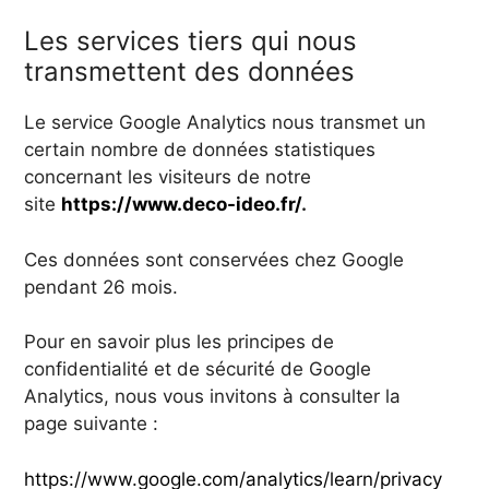
Les services tiers qui nous
transmettent des données
Le service Google Analytics nous transmet un
certain nombre de données statistiques
concernant les visiteurs de notre
site
https://www.deco-ideo.fr/
.
Ces données sont conservées chez Google
pendant 26 mois.
Pour en savoir plus les principes de
confidentialité et de sécurité de Google
Analytics, nous vous invitons à consulter la
page suivante :
https://www.google.com/analytics/learn/privacy