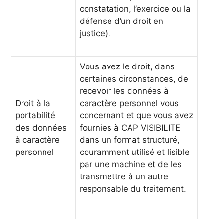
constatation, l’exercice ou la
défense d’un droit en
justice).
Vous avez le droit, dans
certaines circonstances, de
recevoir les données à
Droit à la
caractère personnel vous
portabilité
concernant et que vous avez
des données
fournies à CAP VISIBILITE
à caractère
dans un format structuré,
personnel
couramment utilisé et lisible
par une machine et de les
transmettre à un autre
responsable du traitement.