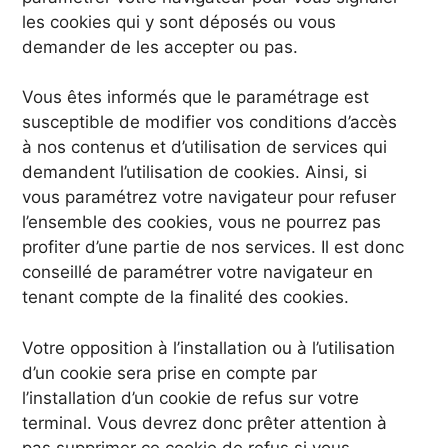
les cookies qui y sont déposés ou vous
demander de les accepter ou pas.
Vous êtes informés que le paramétrage est
susceptible de modifier vos conditions d’accès
à nos contenus et d’utilisation de services qui
demandent l’utilisation de cookies. Ainsi, si
vous paramétrez votre navigateur pour refuser
l’ensemble des cookies, vous ne pourrez pas
profiter d’une partie de nos services. Il est donc
conseillé de paramétrer votre navigateur en
tenant compte de la finalité des cookies.
Votre opposition à l’installation ou à l’utilisation
d’un cookie sera prise en compte par
l’installation d’un cookie de refus sur votre
terminal. Vous devrez donc prêter attention à
pas supprimer ce cookie de refus si vous