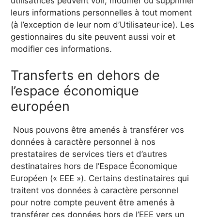
utilisatrices peuvent voir, modifier ou supprimer
leurs informations personnelles à tout moment
(à l’exception de leur nom d’Utilisateur·ice). Les
gestionnaires du site peuvent aussi voir et
modifier ces informations.
Transferts en dehors de
l’espace économique
européen
Nous pouvons être amenés à transférer vos
données à caractère personnel à nos
prestataires de services tiers et d’autres
destinataires hors de l’Espace Économique
Européen (« EEE »). Certains destinataires qui
traitent vos données à caractère personnel
pour notre compte peuvent être amenés à
transférer ces données hors de l’EEE vers un