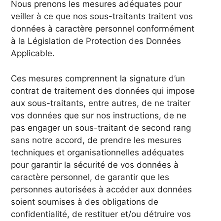
Nous prenons les mesures adéquates pour
veiller à ce que nos sous-traitants traitent vos
données à caractère personnel conformément
à la Législation de Protection des Données
Applicable.
Ces mesures comprennent la signature d’un
contrat de traitement des données qui impose
aux sous-traitants, entre autres, de ne traiter
vos données que sur nos instructions, de ne
pas engager un sous-traitant de second rang
sans notre accord, de prendre les mesures
techniques et organisationnelles adéquates
pour garantir la sécurité de vos données à
caractère personnel, de garantir que les
personnes autorisées à accéder aux données
soient soumises à des obligations de
confidentialité, de restituer et/ou détruire vos