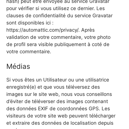
hash) peut être envoyée au service Gravatar
pour vérifier si vous utilisez ce dernier. Les
clauses de confidentialité du service Gravatar
sont disponibles ici :
https://automattic.com/privacy/. Après
validation de votre commentaire, votre photo
de profil sera visible publiquement à coté de
votre commentaire.
Médias
Si vous êtes un Utilisateur ou une utilisatrice
enregistré(e) et que vous téléversez des
images sur le site web, nous vous conseillons
d’éviter de téléverser des images contenant
des données EXIF de coordonnées GPS. Les
visiteurs de votre site web peuvent télécharger
et extraire des données de localisation depuis