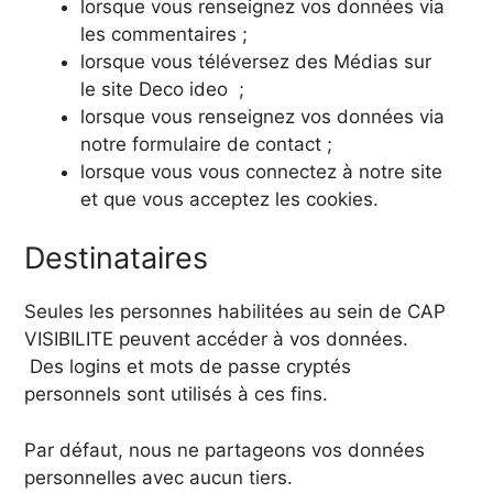
lorsque vous renseignez vos données via
les commentaires ;
lorsque vous téléversez des Médias sur
le site Deco ideo ;
lorsque vous renseignez vos données via
notre formulaire de contact ;
lorsque vous vous connectez à notre site
et que vous acceptez les cookies.
Destinataires
Seules les personnes habilitées au sein de CAP
VISIBILITE peuvent accéder à vos données.
Des logins et mots de passe cryptés
personnels sont utilisés à ces fins.
Par défaut, nous ne partageons vos données
personnelles avec aucun tiers.