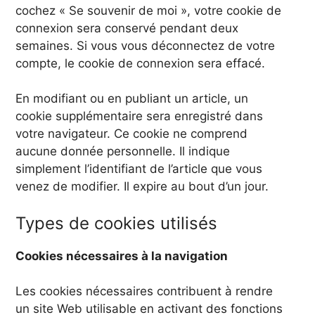
cochez « Se souvenir de moi », votre cookie de
connexion sera conservé pendant deux
semaines. Si vous vous déconnectez de votre
compte, le cookie de connexion sera effacé.
En modifiant ou en publiant un article, un
cookie supplémentaire sera enregistré dans
votre navigateur. Ce cookie ne comprend
aucune donnée personnelle. Il indique
simplement l’identifiant de l’article que vous
venez de modifier. Il expire au bout d’un jour.
Types de cookies utilisés
Cookies nécessaires à la navigation
Les cookies nécessaires contribuent à rendre
un site Web utilisable en activant des fonctions