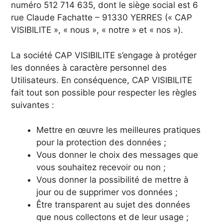
numéro 512 714 635, dont le siège social est 6
rue Claude Fachatte – 91330 YERRES (« CAP
VISIBILITE », « nous », « notre » et « nos »).
La société CAP VISIBILITE s’engage à protéger
les données à caractère personnel des
Utilisateurs. En conséquence, CAP VISIBILITE
fait tout son possible pour respecter les règles
suivantes :
Mettre en œuvre les meilleures pratiques
pour la protection des données ;
Vous donner le choix des messages que
vous souhaitez recevoir ou non ;
Vous donner la possibilité de mettre à
jour ou de supprimer vos données ;
Être transparent au sujet des données
que nous collectons et de leur usage ;