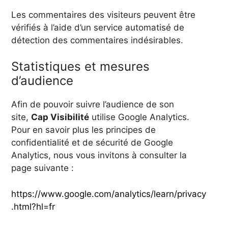
Les commentaires des visiteurs peuvent être
vérifiés à l’aide d’un service automatisé de
détection des commentaires indésirables.
Statistiques et mesures
d’audience
Afin de pouvoir suivre l’audience de son
site,
Cap Visibilité
utilise Google Analytics.
Pour en savoir plus les principes de
confidentialité et de sécurité de Google
Analytics, nous vous invitons à consulter la
page suivante :
https://www.google.com/analytics/learn/privacy
.html?hl=fr