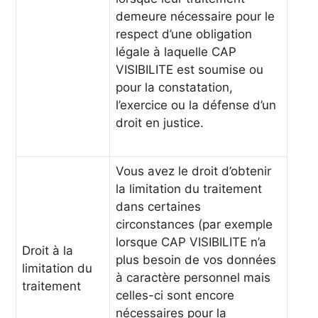
demeure nécessaire pour le
respect d’une obligation
légale à laquelle CAP
VISIBILITE est soumise ou
pour la constatation,
l’exercice ou la défense d’un
droit en justice.
Vous avez le droit d’obtenir
la limitation du traitement
dans certaines
circonstances (par exemple
lorsque CAP VISIBILITE n’a
Droit à la
plus besoin de vos données
limitation du
à caractère personnel mais
traitement
celles-ci sont encore
nécessaires pour la