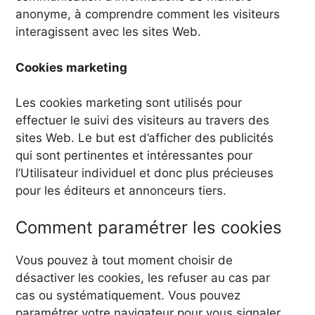
anonyme, à comprendre comment les visiteurs
interagissent avec les sites Web.
Cookies marketing
Les cookies marketing sont utilisés pour
effectuer le suivi des visiteurs au travers des
sites Web. Le but est d’afficher des publicités
qui sont pertinentes et intéressantes pour
l’Utilisateur individuel et donc plus précieuses
pour les éditeurs et annonceurs tiers.
Comment paramétrer les cookies
Vous pouvez à tout moment choisir de
désactiver les cookies, les refuser au cas par
cas ou systématiquement. Vous pouvez
paramétrer votre navigateur pour vous signaler