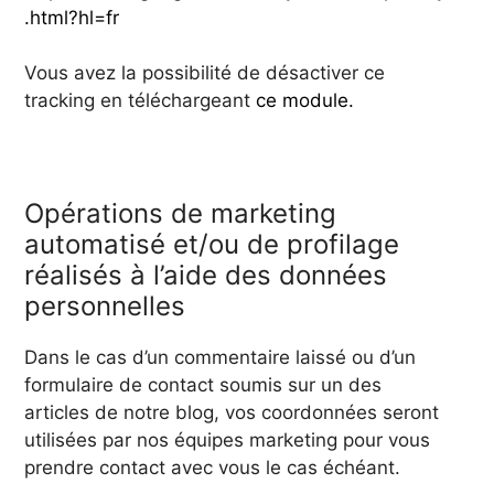
.html?hl=fr
Vous avez la possibilité de désactiver ce
tracking en téléchargeant
ce module.
Opérations de marketing
automatisé et/ou de profilage
réalisés à l’aide des données
personnelles
Dans le cas d’un commentaire laissé ou d’un
formulaire de contact soumis sur un des
articles de notre blog, vos coordonnées seront
utilisées par nos équipes marketing pour vous
prendre contact avec vous le cas échéant.