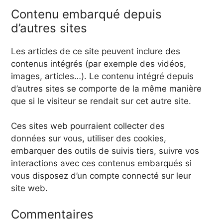
Contenu embarqué depuis
d’autres sites
Les articles de ce site peuvent inclure des
contenus intégrés (par exemple des vidéos,
images, articles…). Le contenu intégré depuis
d’autres sites se comporte de la même manière
que si le visiteur se rendait sur cet autre site.
Ces sites web pourraient collecter des
données sur vous, utiliser des cookies,
embarquer des outils de suivis tiers, suivre vos
interactions avec ces contenus embarqués si
vous disposez d’un compte connecté sur leur
site web.
Commentaires