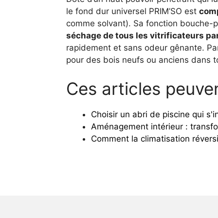
le fond dur universel PRIM’SO est
comp
comme solvant). Sa fonction bouche-
séchage de tous les vitrificateurs pa
rapidement et sans odeur gênante. Par 
pour des bois neufs ou anciens dans t
Ces articles peuven
Choisir un abri de piscine qui s'
Aménagement intérieur : transfo
Comment la climatisation réversi