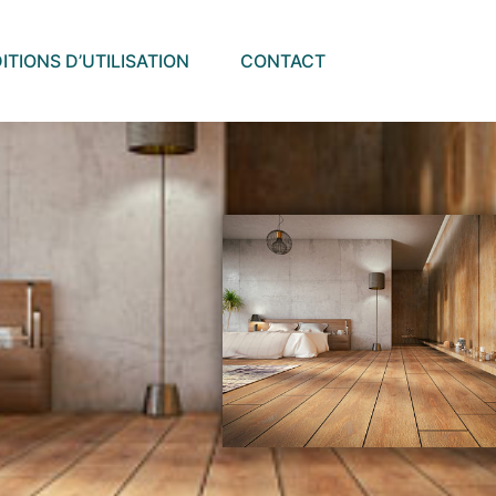
TIONS D’UTILISATION
CONTACT