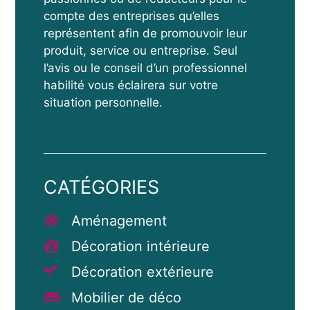
compte des entreprises qu’elles
représentent afin de promouvoir leur
produit, service ou entreprise. Seul
l’avis ou le conseil d’un professionnel
habilité vous éclairera sur votre
situation personnelle.
CATÉGORIES
Aménagement
Décoration intérieure
Décoration extérieure
Mobilier de déco