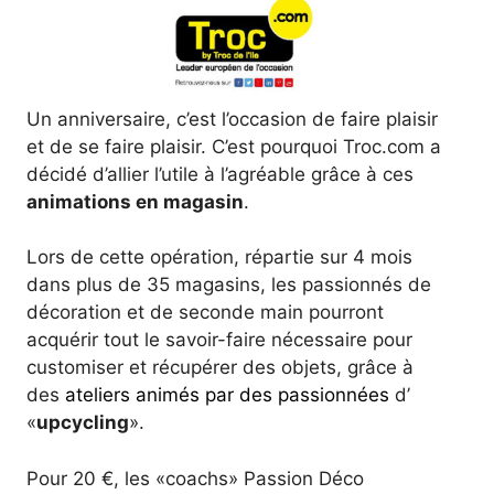
Un anniversaire, c’est l’occasion de faire plaisir
et de se faire plaisir. C’est pourquoi Troc.com a
décidé d’allier l’utile à l’agréable grâce à ces
animations en magasin
.
Lors de cette opération, répartie sur 4 mois
dans plus de 35 magasins, les passionnés de
décoration et de seconde main pourront
acquérir tout le savoir-faire nécessaire pour
customiser et récupérer des objets, grâce à
des
ateliers animés par des passionnées
d’
«
upcycling
».
Pour 20 €, les «coachs» Passion Déco