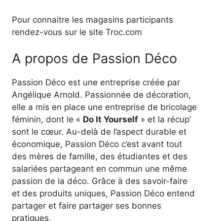
Pour connaitre les magasins participants
rendez-vous sur le site Troc.com
A propos de Passion Déco
Passion Déco est une entreprise créée par
Angélique Arnold. Passionnée de décoration,
elle a mis en place une entreprise de bricolage
féminin, dont le «
Do It Yourself
» et la récup’
sont le cœur. Au-delà de l’aspect durable et
économique, Passion Déco c’est avant tout
des mères de famille, des étudiantes et des
salariées partageant en commun une même
passion de la déco. Grâce à des savoir-faire
et des produits uniques, Passion Déco entend
partager et faire partager ses bonnes
pratiques.