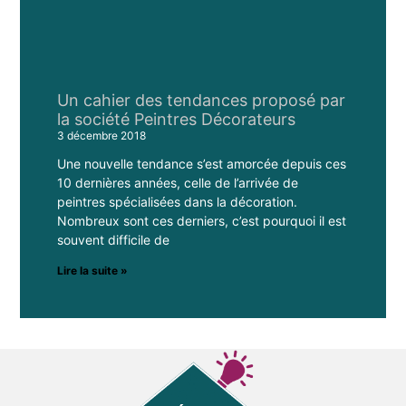
Un cahier des tendances proposé par
la société Peintres Décorateurs
3 décembre 2018
Une nouvelle tendance s’est amorcée depuis ces
10 dernières années, celle de l’arrivée de
peintres spécialisées dans la décoration.
Nombreux sont ces derniers, c’est pourquoi il est
souvent difficile de
Lire la suite »