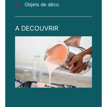
Objets de déco
A DECOUVRIR