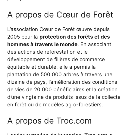
A propos de Cœur de Forêt
L’association Cœur de Forêt œuvre depuis
2005 pour la
protection des forêts et des
hommes à travers le monde
. En associant
des actions de reforestation et le
développement de filières de commerce
équitable et durable, elle a permis la
plantation de 500 000 arbres à travers une
dizaine de pays, l’amélioration des conditions
de vies de 20 000 bénéficiaires et la création
d’une vingtaine de produits issus de la collecte
en forêt ou de modèles agro-forestiers.
A propos de Troc.com