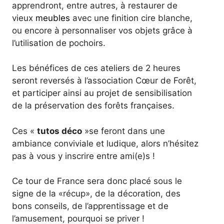
apprendront, entre autres, à restaurer de
vieux
meubles
avec une finition cire blanche,
ou encore à personnaliser vos objets grâce à
l’utilisation de pochoirs.
Les bénéfices de ces ateliers de 2 heures
seront reversés à l’association Cœur de Forêt,
et participer ainsi au projet de sensibilisation
de la préservation des forêts françaises.
Ces «
tutos déco
»se feront dans une
ambiance conviviale et ludique, alors n’hésitez
pas à vous y inscrire entre ami(e)s !
Ce tour de France sera donc placé sous le
signe de la «récup», de la décoration, des
bons conseils, de l’apprentissage et de
l’amusement, pourquoi se priver !