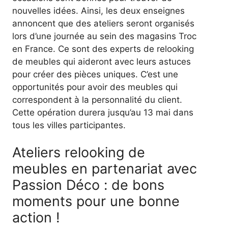
nouvelles idées. Ainsi, les deux enseignes
annoncent que des ateliers seront organisés
lors d’une journée au sein des magasins Troc
en France. Ce sont des experts de relooking
de meubles qui aideront avec leurs astuces
pour créer des pièces uniques. C’est une
opportunités pour avoir des meubles qui
correspondent à la personnalité du client.
Cette opération durera jusqu’au 13 mai dans
tous les villes participantes.
Ateliers relooking de
meubles en partenariat avec
Passion Déco : de bons
moments pour une bonne
action !