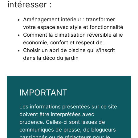
intéresser :
Aménagement intérieur : transformer
votre espace avec style et fonctionnalité
Comment la climatisation réversible allie
économie, confort et respect de…
Choisir un abri de piscine qui s'inscrit
dans la déco du jardin
IMPORTANT
Les informations présentées sur ce site
doivent être interprétées avec
prudence. Celles-ci sont issues de
communiqués de presse, de blogueurs
passionnés ou de rédacteurs pour le