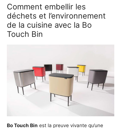
Comment embellir les
déchets et l’environnement
de la cuisine avec la Bo
Touch Bin
Bo Touch Bin
est la preuve vivante qu’une