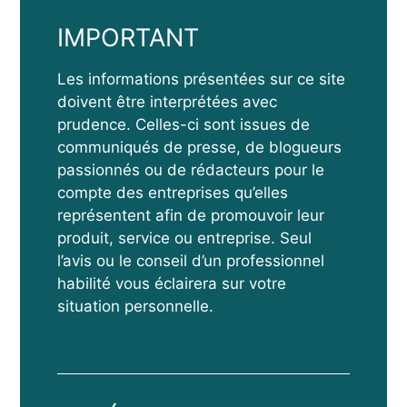
IMPORTANT
Les informations présentées sur ce site
doivent être interprétées avec
prudence. Celles-ci sont issues de
communiqués de presse, de blogueurs
passionnés ou de rédacteurs pour le
compte des entreprises qu’elles
représentent afin de promouvoir leur
produit, service ou entreprise. Seul
l’avis ou le conseil d’un professionnel
habilité vous éclairera sur votre
situation personnelle.