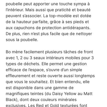
poubelle peut apporter une touche sympa à
l’intérieur. Mais aussi que praticité et beauté
peuvent s’associer. La top-modèle est dotée
de la hauteur parfaite, grâce à ses pieds et
aux capuchons de protection antidérapants.
De plus, rien n’est plus facile que de nettoyer
sous la poubelle.
Bo mène facilement plusieurs tâches de front
avec 1, 2 ou 3 seaux intérieurs mobiles pour 3
types de déchets. Elle permet une gestion
efficace de l’espace, s’ouvre d’un simple
effleurement et reste ouverte aussi longtemps
que vous le souhaitez. Et bien entendu, elle
est disponible dans une gamme de
magnifiques teintes (du Daisy Yellow au Matt
Black), dont deux couleurs minérales
exclusives. Les Red et Gold texturées font