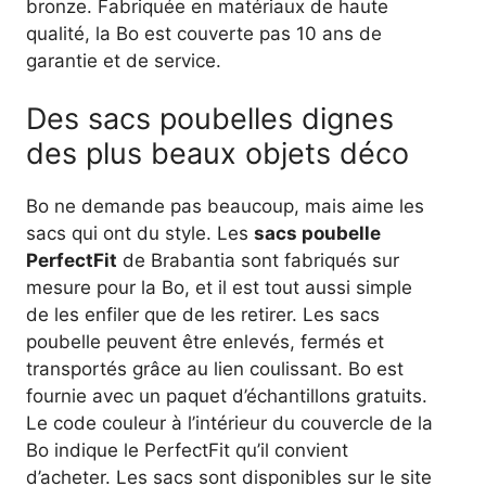
bronze. Fabriquée en matériaux de haute
qualité, la Bo est couverte pas 10 ans de
garantie et de service.
Des sacs poubelles dignes
des plus beaux objets déco
Bo ne demande pas beaucoup, mais aime les
sacs qui ont du style. Les
sacs poubelle
PerfectFit
de Brabantia sont fabriqués sur
mesure pour la Bo, et il est tout aussi simple
de les enfiler que de les retirer. Les sacs
poubelle peuvent être enlevés, fermés et
transportés grâce au lien coulissant. Bo est
fournie avec un paquet d’échantillons gratuits.
Le code couleur à l’intérieur du couvercle de la
Bo indique le PerfectFit qu’il convient
d’acheter. Les sacs sont disponibles sur le site