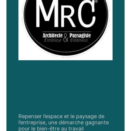
Repenser l’espace et le paysage de
l’entreprise, une démarche gagnante
pour le bien-être au travail