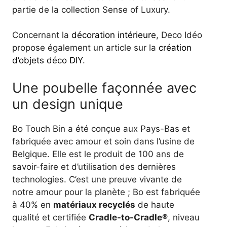
partie de la collection Sense of Luxury.
Concernant la
décoration intérieure
, Deco Idéo
propose également un article sur la
création
d’objets déco DIY
.
Une poubelle façonnée avec
un design unique
Bo Touch Bin a été conçue aux Pays-Bas et
fabriquée avec amour et soin dans l’usine de
Belgique. Elle est le produit de 100 ans de
savoir-faire et d’utilisation des dernières
technologies. C’est une preuve vivante de
notre amour pour la planète ; Bo est fabriquée
à 40% en
matériaux recyclés
de haute
qualité et certifiée
Cradle-to-Cradle®
, niveau