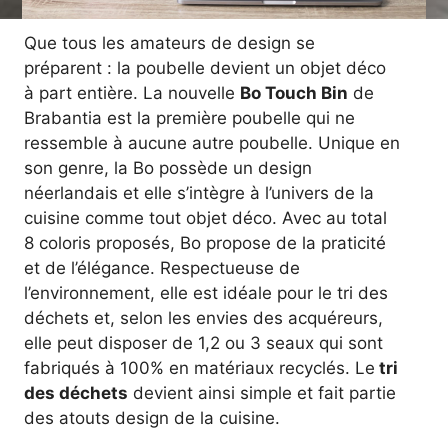
Que tous les amateurs de design se
préparent : la poubelle devient un objet déco
à part entière. La nouvelle
Bo Touch Bin
de
Brabantia est la première poubelle qui ne
ressemble à aucune autre poubelle. Unique en
son genre, la Bo possède un design
néerlandais et elle s’intègre à l’univers de la
cuisine comme tout objet déco. Avec au total
8 coloris proposés, Bo propose de la praticité
et de l’élégance. Respectueuse de
l’environnement, elle est idéale pour le tri des
déchets et, selon les envies des acquéreurs,
elle peut disposer de 1,2 ou 3 seaux qui sont
fabriqués à 100% en matériaux recyclés. Le
tri
des déchets
devient ainsi simple et fait partie
des atouts design de la cuisine.