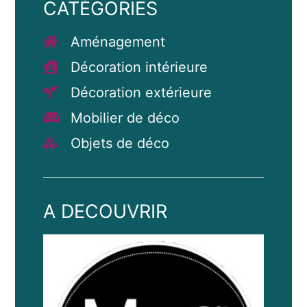
CATÉGORIES
Aménagement
Décoration intérieure
Décoration extérieure
Mobilier de déco
Objets de déco
A DECOUVRIR