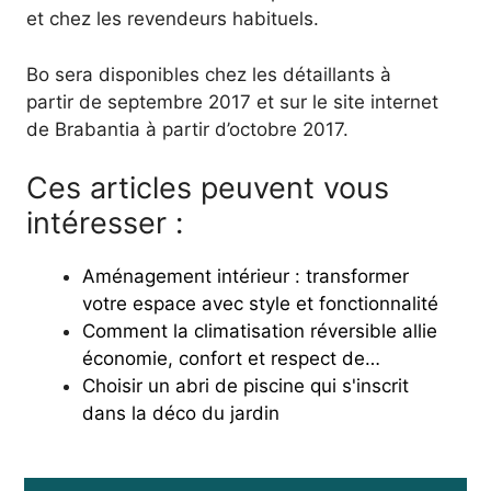
et chez les revendeurs habituels.
Bo sera disponibles chez les détaillants à
partir de septembre 2017 et sur le site internet
de Brabantia à partir d’octobre 2017.
Ces articles peuvent vous
intéresser :
Aménagement intérieur : transformer
votre espace avec style et fonctionnalité
Comment la climatisation réversible allie
économie, confort et respect de…
Choisir un abri de piscine qui s'inscrit
dans la déco du jardin