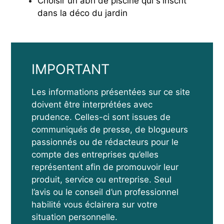
Choisir un abri de piscine qui s'inscrit
dans la déco du jardin
IMPORTANT
Les informations présentées sur ce site
doivent être interprétées avec
prudence. Celles-ci sont issues de
communiqués de presse, de blogueurs
passionnés ou de rédacteurs pour le
compte des entreprises qu’elles
représentent afin de promouvoir leur
produit, service ou entreprise. Seul
l’avis ou le conseil d’un professionnel
habilité vous éclairera sur votre
situation personnelle.