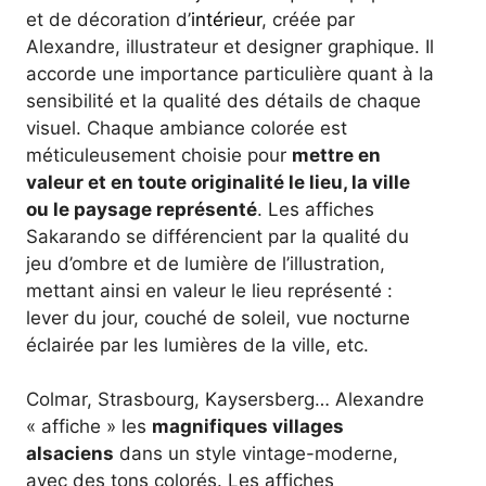
et de décoration d’
intérieur
, créée par
Alexandre, illustrateur et designer graphique. Il
accorde une importance particulière quant à la
sensibilité et la qualité des détails de chaque
visuel. Chaque ambiance colorée est
méticuleusement choisie pour
mettre en
valeur et en toute originalité le lieu, la ville
ou le paysage représenté
. Les affiches
Sakarando se différencient par la qualité du
jeu d’ombre et de lumière de l’illustration,
mettant ainsi en valeur le lieu représenté :
lever du jour, couché de soleil, vue nocturne
éclairée par les lumières de la ville, etc.
Colmar, Strasbourg, Kaysersberg… Alexandre
« affiche » les
magnifiques villages
alsaciens
dans un style vintage-moderne,
avec des tons colorés. Les affiches