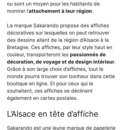
ou sont un moyen pour les habitants de
montrer l’
attachement à leur région
.
La marque Sakarando propose des affiches
décoratives sur lesquelles on peut retrouver
des dessins allant de la région d’Alsace à la
Bretagne. Ces affiches, par leur style haut en
couleur, transporteront les
passionnés de
décoration, de voyage et de design intérieur
.
Grâce à son large choix d’affiches, tout le
monde pourra trouver son bonheur dans cette
boutique en ligne. Et pour ceux qui le
souhaitent, ces affiches se déclinent
également en cartes postales.
L’Alsace en tête d’affiche
Sakarando est une jeune marque de papeterie