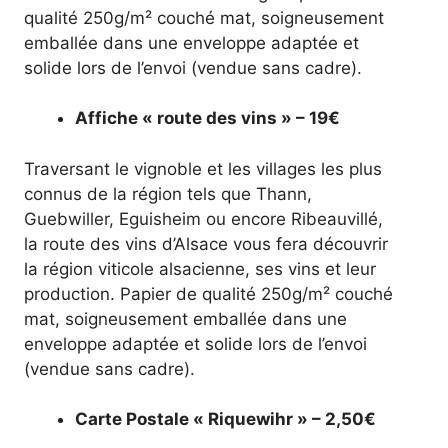
qualité 250g/m² couché mat, soigneusement
emballée dans une enveloppe adaptée et
solide lors de l’envoi (vendue sans cadre).
Affiche « route des vins » – 19€
Traversant le vignoble et les villages les plus
connus de la région tels que Thann,
Guebwiller, Eguisheim ou encore Ribeauvillé,
la route des vins d’Alsace vous fera découvrir
la région viticole alsacienne, ses vins et leur
production. Papier de qualité 250g/m² couché
mat, soigneusement emballée dans une
enveloppe adaptée et solide lors de l’envoi
(vendue sans cadre).
Carte Postale « Riquewihr » – 2,50€