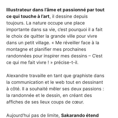
Illustrateur dans l’âme et passionné par tout
ce qui touche à l’art
, il dessine depuis
toujours. La nature occupe une place
importante dans sa vie, c’est pourquoi il a fait
le choix de quitter la grande ville pour vivre
dans un petit village. « Me réveiller face à la
montagne et planifier mes prochaines
randonnées pour inspirer mes dessins – C’est
ce qui me fait vivre ! » précise-t-il.
Alexandre travaille en tant que graphiste dans
la communication et le web tout en dessinant
à côté. Il a souhaité mêler ses deux passions :
la randonnée et le dessin, en créant des
affiches de ses lieux coups de cœur.
Aujourd’hui pas de limite,
Sakarando étend