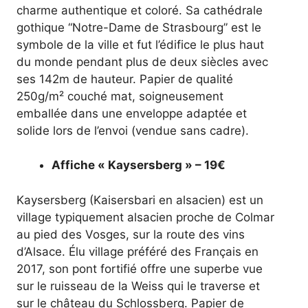
charme authentique et coloré. Sa cathédrale
gothique “Notre-Dame de Strasbourg” est le
symbole de la ville et fut l’édifice le plus haut
du monde pendant plus de deux siècles avec
ses 142m de hauteur. Papier de qualité
250g/m² couché mat, soigneusement
emballée dans une enveloppe adaptée et
solide lors de l’envoi (vendue sans cadre).
Affiche « Kaysersberg » – 19€
Kaysersberg (Kaisersbari en alsacien) est un
village typiquement alsacien proche de Colmar
au pied des Vosges, sur la route des vins
d’Alsace. Élu village préféré des Français en
2017, son pont fortifié offre une superbe vue
sur le ruisseau de la Weiss qui le traverse et
sur le château du Schlossberg. Papier de