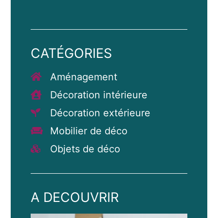
CATÉGORIES
Aménagement
Décoration intérieure
Décoration extérieure
Mobilier de déco
Objets de déco
A DECOUVRIR