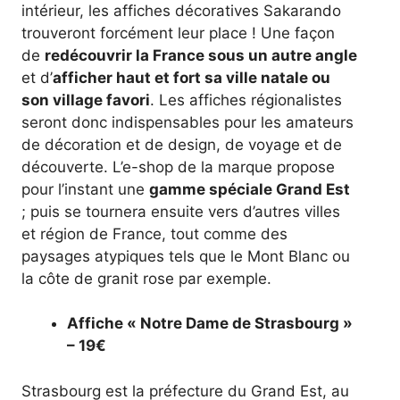
intérieur, les affiches décoratives Sakarando
trouveront forcément leur place ! Une façon
de
redécouvrir la France sous un autre angle
et d’
afficher haut et fort sa ville natale ou
son village favori
. Les affiches régionalistes
seront donc indispensables pour les amateurs
de décoration et de design, de voyage et de
découverte. L’e-shop de la marque propose
pour l’instant une
gamme spéciale Grand Est
; puis se tournera ensuite vers d’autres villes
et région de France, tout comme des
paysages atypiques tels que le Mont Blanc ou
la côte de granit rose par exemple.
Affiche « Notre Dame de Strasbourg »
– 19€
Strasbourg est la préfecture du Grand Est, au