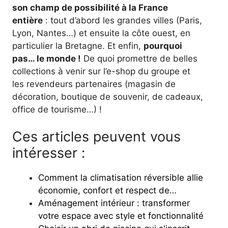
son champ de possibilité à la France
entière
: tout d’abord les grandes villes (Paris,
Lyon, Nantes…) et ensuite la côte ouest, en
particulier la Bretagne. Et enfin,
pourquoi
pas… le monde !
De quoi promettre de belles
collections à venir sur l’e-shop du groupe et
les revendeurs partenaires (magasin de
décoration, boutique de souvenir, de cadeaux,
office de tourisme…) !
Ces articles peuvent vous
intéresser :
Comment la climatisation réversible allie
économie, confort et respect de…
Aménagement intérieur : transformer
votre espace avec style et fonctionnalité