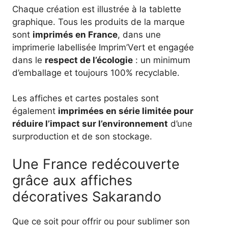
Chaque création est illustrée à la tablette
graphique. Tous les produits de la marque
sont
imprimés en France
, dans une
imprimerie labellisée Imprim’Vert et engagée
dans le
respect de l’écologie
: un minimum
d’emballage et toujours 100% recyclable.
Les affiches et cartes postales sont
également
imprimées en série limitée pour
réduire l’impact sur l’environnement
d’une
surproduction et de son stockage.
Une France redécouverte
grâce aux affiches
décoratives Sakarando
Que ce soit pour offrir ou pour sublimer son