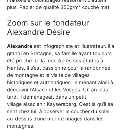
plus. Papier de qualité 350g/m² couché mat.
Zoom sur le fondateur
Alexandre Désire
Alexandre
est infographiste et illustrateur. Il a
grandi en Bretagne, sa famille ayant toujours
été proche de la mer. Après ses études à
Nantes, il s’est passionné pour la randonnée
de montagne et la visite de villages
historiques et authentiques, le menant ainsi à
découvrir l’Alsace et les Vosges. Un an plus
tard, il déménageait dans un petit
village alsacien : Kaysersberg. C’est là qu’il se
sent chez lui, à observer le coucher du soleil
au-dessus d’une mer de nuages dans les
montagnes.