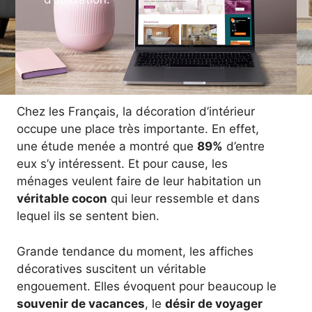
Chez les Français, la décoration d’intérieur
occupe une place très importante. En effet,
une étude menée a montré que
89%
d’entre
eux s’y intéressent. Et pour cause, les
ménages veulent faire de leur habitation un
véritable cocon
qui leur ressemble et dans
lequel ils se sentent bien.
Grande tendance du moment, les affiches
décoratives suscitent un véritable
engouement. Elles évoquent pour beaucoup le
souvenir de vacances
, le
désir de voyager