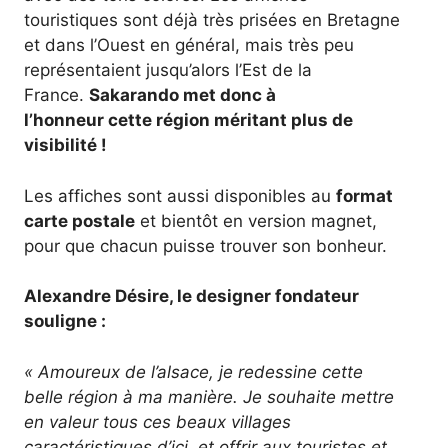
touristiques sont déjà très prisées en Bretagne
et dans l’Ouest en général, mais très peu
représentaient jusqu’alors l’Est de la
France.
Sakarando met donc à
l’honneur cette région méritant plus de
visibilité !
Les affiches sont aussi disponibles au
format
carte postale
et bientôt en version magnet,
pour que chacun puisse trouver son bonheur.
Alexandre Désire, le designer fondateur
souligne :
« Amoureux de l’alsace, je redessine cette
belle région à ma manière. Je souhaite mettre
en valeur tous ces beaux villages
caractéristiques d’ici, et offrir aux touristes et