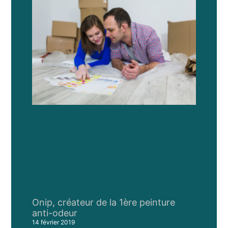
Onip, créateur de la 1ère peinture
anti-odeur
14 février 2019