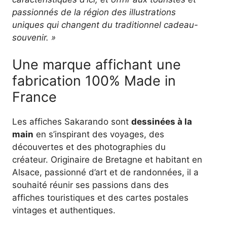
passionnés de la région des illustrations
uniques qui changent du traditionnel cadeau-
souvenir. »
Une marque affichant une
fabrication 100% Made in
France
Les affiches Sakarando sont
dessinées à la
main
en s’inspirant des voyages, des
découvertes et des photographies du
créateur. Originaire de Bretagne et habitant en
Alsace, passionné d’art et de randonnées, il a
souhaité réunir ses passions dans des
affiches touristiques et des cartes postales
vintages et authentiques.